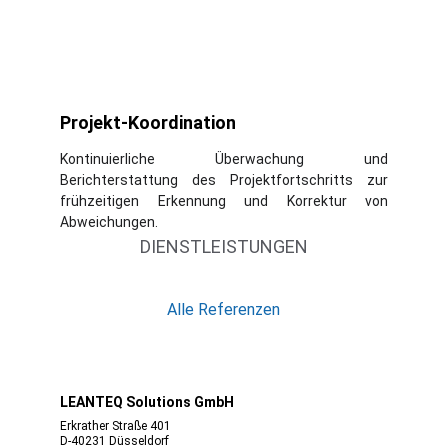
Projekt-Koordination
Kontinuierliche Überwachung und
Berichterstattung des Projektfortschritts zur
frühzeitigen Erkennung und Korrektur von
Abweichungen.
DIENSTLEISTUNGEN
Alle Referenzen
LEANTEQ Solutions GmbH
Erkrather Straße 401
D-40231 Düsseldorf