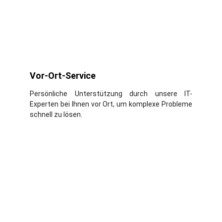
Vor-Ort-Service
Persönliche Unterstützung durch unsere IT-
Experten bei Ihnen vor Ort, um komplexe Probleme
schnell zu lösen.