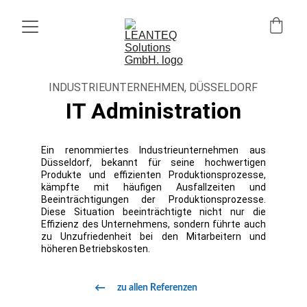
INDUSTRIEUNTERNEHMEN, DÜSSELDORF
IT Administration
Ein renommiertes Industrieunternehmen aus
Düsseldorf, bekannt für seine hochwertigen
Produkte und effizienten Produktionsprozesse,
kämpfte mit häufigen Ausfallzeiten und
Beeinträchtigungen der Produktionsprozesse.
Diese Situation beeinträchtigte nicht nur die
Effizienz des Unternehmens, sondern führte auch
zu Unzufriedenheit bei den Mitarbeitern und
höheren Betriebskosten.
←
zu allen Referenzen