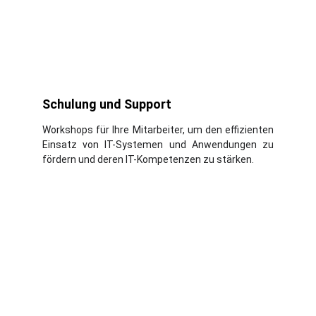
Schulung und Support
Workshops für Ihre Mitarbeiter, um den effizienten
Einsatz von IT-Systemen und Anwendungen zu
fördern und deren IT-Kompetenzen zu stärken.