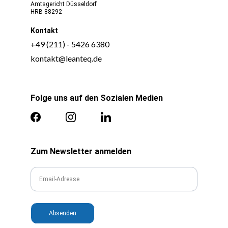
Amtsgericht Düsseldorf​​
HRB 88292
Kontakt
Folge uns auf den Sozialen Medien
Zum Newsletter anmelden
Absenden