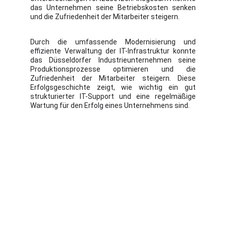
das Unternehmen seine Betriebskosten senken
und die Zufriedenheit der Mitarbeiter steigern.
Durch die umfassende Modernisierung und
effiziente Verwaltung der IT-Infrastruktur konnte
das Düsseldorfer Industrieunternehmen seine
Produktionsprozesse optimieren und die
Zufriedenheit der Mitarbeiter steigern. Diese
Erfolgsgeschichte zeigt, wie wichtig ein gut
strukturierter IT-Support und eine regelmäßige
Wartung für den Erfolg eines Unternehmens sind.