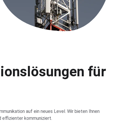
onslösungen für 
mmunikation auf ein neues Level. Wir bieten Ihnen 
effizienter kommuniziert.