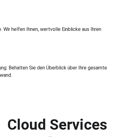
Wir helfen Ihnen, wertvolle Einblicke aus Ihren 
ung. Behalten Sie den Überblick über Ihre gesamte 
fwand.
Cloud Services