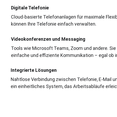
Digitale Telefonie
Cloud-basierte Telefonanlagen für maximale Flexibil
können Ihre Telefonie einfach verwalten.
Videokonferenzen und Messaging
Tools wie Microsoft Teams, Zoom und andere. Sie
einfache und effiziente Kommunikation – egal ob 
Integrierte Lösungen
Nahtlose Verbindung zwischen Telefonie, E-Mail un
ein einheitliches System, das Arbeitsabläufe erlei