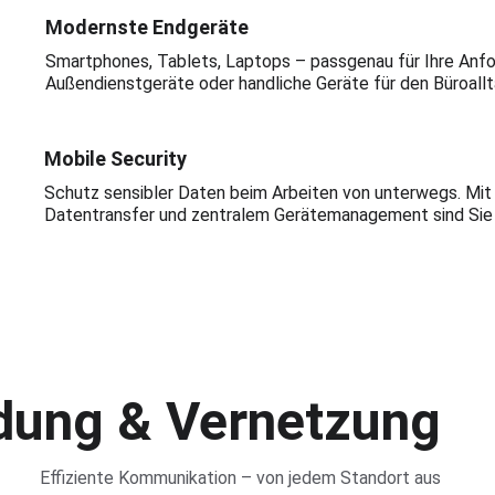
Modernste Endgeräte
Smartphones, Tablets, Laptops – passgenau für Ihre Anfor
Außendienstgeräte oder handliche Geräte für den Büroallta
Mobile Security
Schutz sensibler Daten beim Arbeiten von unterwegs. Mi
Datentransfer und zentralem Gerätemanagement sind Sie i
dung & Vernetzung
Effiziente Kommunikation – von jedem Standort aus