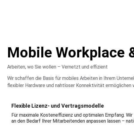
Mobile Workplace &
Arbeiten, wo Sie wollen – Vernetzt und effizient
Wir schaffen die Basis für mobiles Arbeiten in Ihrem Unterne
flexibler Hardware und nahtloser Konnektivität ermöglichen w
Flexible Lizenz- und Vertragsmodelle
Für maximale Kosteneffizienz und optimalen Empfang. Wir fi
an den Bedarf Ihrer Mitarbeitenden anpassen lassen – natio