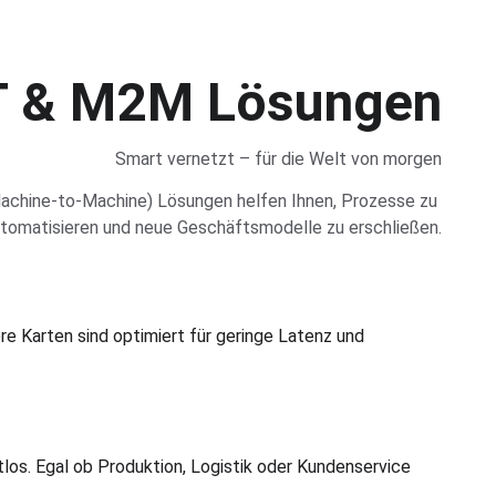
T & M2M Lösungen
Smart vernetzt – für die Welt von morgen
achine-to-Machine) Lösungen helfen Ihnen, Prozesse zu 
tomatisieren und neue Geschäftsmodelle zu erschließen.
e Karten sind optimiert für geringe Latenz und 
os. Egal ob Produktion, Logistik oder Kundenservice 