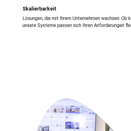
Skalierbarkeit
Lösungen, die mit Ihrem Unternehmen wachsen. Ob k
unsere Systeme passen sich Ihren Anforderungen flex