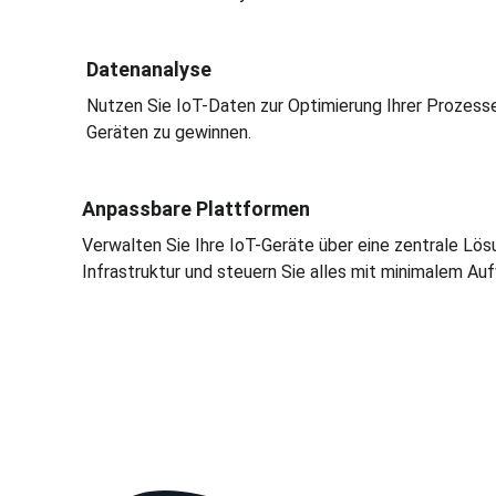
Datenanalyse
Nutzen Sie IoT-Daten zur Optimierung Ihrer Prozesse. 
Geräten zu gewinnen.
Anpassbare Plattformen
Verwalten Sie Ihre IoT-Geräte über eine zentrale Lös
Infrastruktur und steuern Sie alles mit minimalem Au