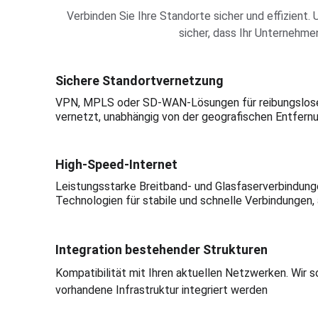
Verbinden Sie Ihre Standorte sicher und effizien
sicher, dass Ihr Unternehmen
Sichere Standortvernetzung
VPN, MPLS oder SD-WAN-Lösungen für reibungslose K
vernetzt, unabhängig von der geografischen Entfernu
High-Speed-Internet
Leistungsstarke Breitband- und Glasfaserverbindunge
Technologien für stabile und schnelle Verbindungen
Integration bestehender Strukturen
Kompatibilität mit Ihren aktuellen Netzwerken. Wir s
vorhandene Infrastruktur integriert werden