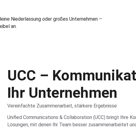
leine Niederlassung oder großes Unternehmen – 
ibel an.
UCC – Kommunikati
Ihr Unternehmen
Vereinfachte Zusammenarbeit, stärkere Ergebnisse
Unified Communications & Collaboration (UCC) bringt Ihre Ko
Lösungen, mit denen Ihr Team besser zusammenarbeitet und 