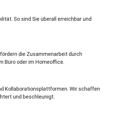
ität. So sind Sie überall erreichbar und 
 fördern die Zusammenarbeit durch 
im Büro oder im Homeoffice.
d Kollaborationsplattformen. Wir schaffen 
chtert und beschleunigt.