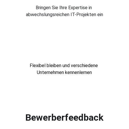
Bringen Sie Ihre Expertise in 
abwechslungsreichen IT-Projekten ein
Arbeitnehmerüberlassung
Flexibel bleiben und verschiedene 
Unternehmen kennenlernen
Bewerberfeedback