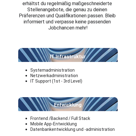
erhältst du regelmäßig maßgeschneiderte 
Stellenangebote, die genau zu deinen 
Präferenzen und Qualifikationen passen. Bleib 
informiert und verpasse keine passenden 
Jobchancen mehr!
IT Infrastruktur
Systemadministration 
Netzwerkadministration 
IT Support (1st - 3rd Level)
Entwicklung
Frontend /Backend / Full Stack
Mobile App-Entwicklung
Datenbankentwicklung und -administration 