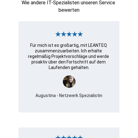
Wie andere IT-Spezialisten unseren Service 
bewerten
★★★★★
Für mich ist es großartig, mit LEANTEQ 
zusammenzuarbeiten. Ich erhalte 
regelmäßig Projektvorschläge und werde 
proaktiv über den Fortschritt auf dem 
Laufenden gehalten.
Augustina - Netzwerk Spezialistin