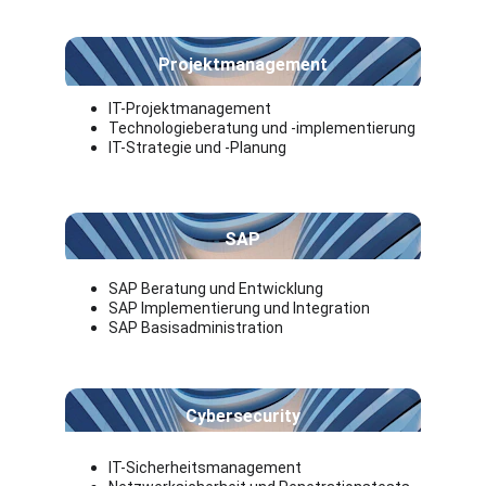
Projektmanagement
IT-Projektmanagement
Technologieberatung und -implementierung
IT-Strategie und -Planung
SAP
SAP Beratung und Entwicklung 
SAP Implementierung und Integration
SAP Basisadministration
Cybersecurity
IT-Sicherheitsmanagement