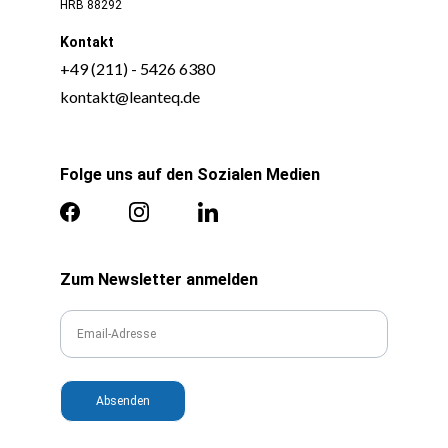
HRB 88292
Kontakt
Folge uns auf den Sozialen Medien
Zum Newsletter anmelden
Absenden